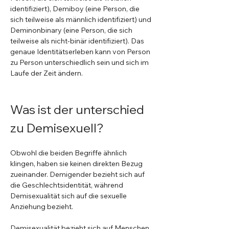
identifiziert), Demiboy (eine Person, die 
sich teilweise als männlich identifiziert) und 
Deminonbinary (eine Person, die sich 
teilweise als nicht-binär identifiziert). Das 
genaue Identitätserleben kann von Person 
zu Person unterschiedlich sein und sich im 
Laufe der Zeit ändern.
Was ist der unterschied 
zu Demisexuell?
Obwohl die beiden Begriffe ähnlich 
klingen, haben sie keinen direkten Bezug 
zueinander. Demigender bezieht sich auf 
die Geschlechtsidentität, während 
Demisexualität sich auf die sexuelle 
Anziehung bezieht.
Demisexualität bezieht sich auf Menschen, 