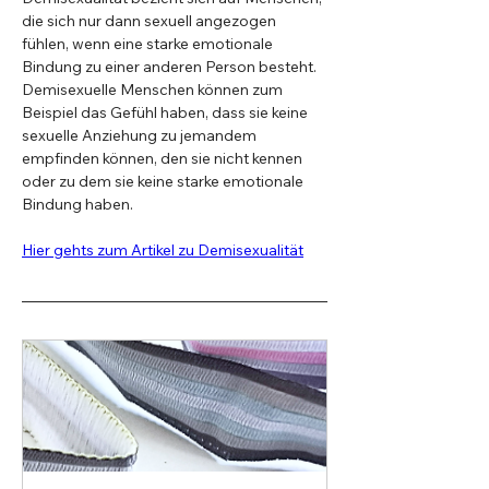
die sich nur dann sexuell angezogen 
fühlen, wenn eine starke emotionale 
Bindung zu einer anderen Person besteht. 
Demisexuelle Menschen können zum 
Beispiel das Gefühl haben, dass sie keine 
sexuelle Anziehung zu jemandem 
empfinden können, den sie nicht kennen 
oder zu dem sie keine starke emotionale 
Bindung haben.
Hier gehts zum Artikel zu Demisexualität