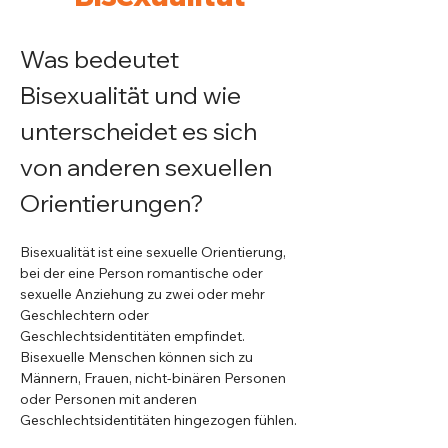
Was bedeutet 
Bisexualität und wie 
unterscheidet es sich 
von anderen sexuellen 
Orientierungen?
Bisexualität ist eine sexuelle Orientierung, 
bei der eine Person romantische oder 
sexuelle Anziehung zu zwei oder mehr 
Geschlechtern oder 
Geschlechtsidentitäten empfindet. 
Bisexuelle Menschen können sich zu 
Männern, Frauen, nicht-binären Personen 
oder Personen mit anderen 
Geschlechtsidentitäten hingezogen fühlen.