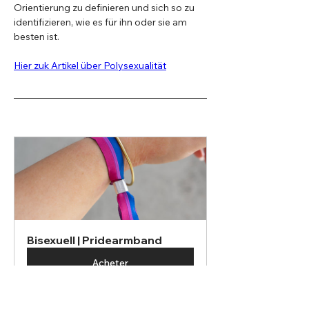
Orientierung zu definieren und sich so zu 
identifizieren, wie es für ihn oder sie am 
besten ist.
Hier zuk Artikel über Polysexualität
Bisexuell | Pridearmband
Acheter