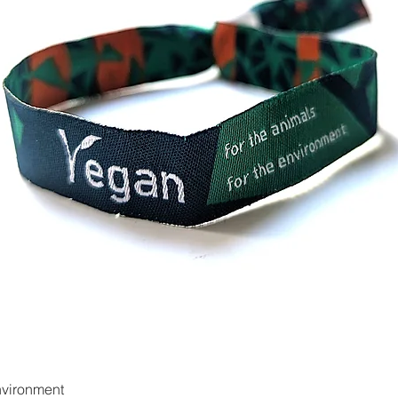
environment