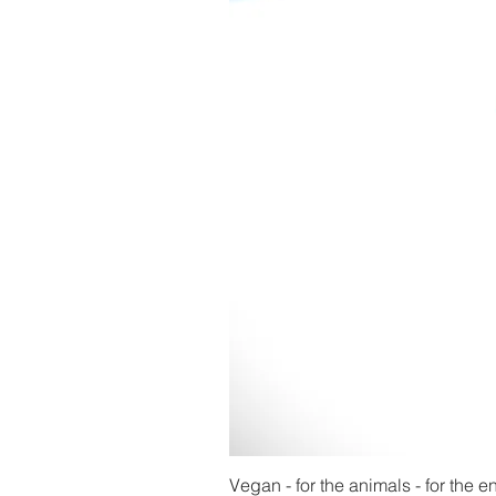
Vegan - for the animals - for the 