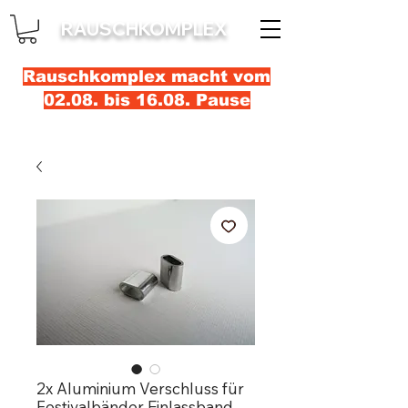
RAUSCHKOMPLEX
Rauschkomplex macht vom
02.08. bis 16.08. Pause
2x Aluminium Verschluss für
Festivalbänder Einlassband