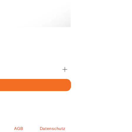
AGB
Datenschutz