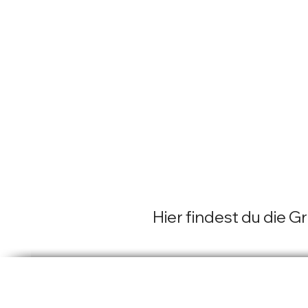
Hier findest du die 
hier klicken