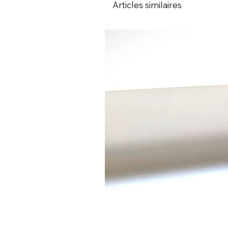
Articles similaires