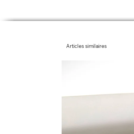
Articles similaires