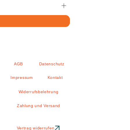
AGB
Datenschutz
Impressum
Kontakt
Widerrufsbelehrung
Zahlung und Versand
Vertrag widerrufen