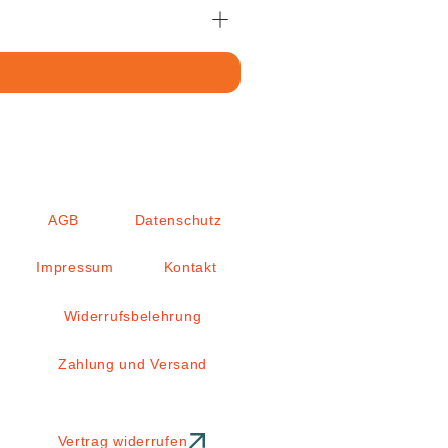
AGB
Datenschutz
Impressum
Kontakt
Widerrufsbelehrung
Zahlung und Versand
Vertrag widerrufen