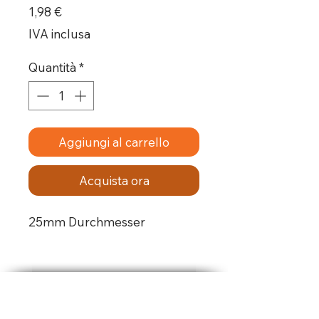
Prezzo
1,98 €
IVA inclusa
Quantità
*
Aggiungi al carrello
Acquista ora
25mm Durchmesser