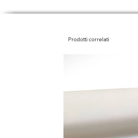
Prodotti correlati