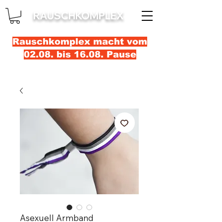
RAUSCHKOMPLEX
Rauschkomplex macht vom
02.08. bis 16.08. Pause
Asexuell Armband