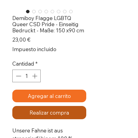
Demiboy Flagge LGBTQ
Queer CSD Pride - Einseitig
Bedruckt - Maße: 150 x90 cm
Precio
23,00 €
Impuesto incluido
Cantidad
*
Agregar al carrito
Realizar compra
Unsere Fahne ist aus 