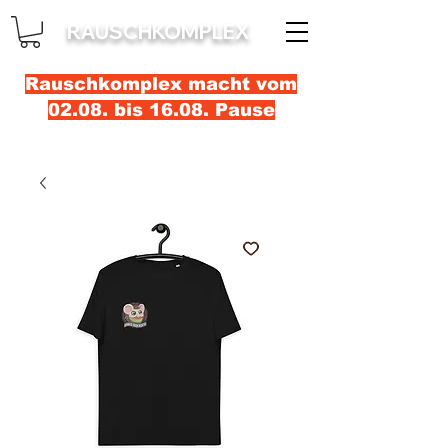
RAUSCHKOMPLEX
Rauschkomplex macht vom
02.08. bis 16.08. Pause