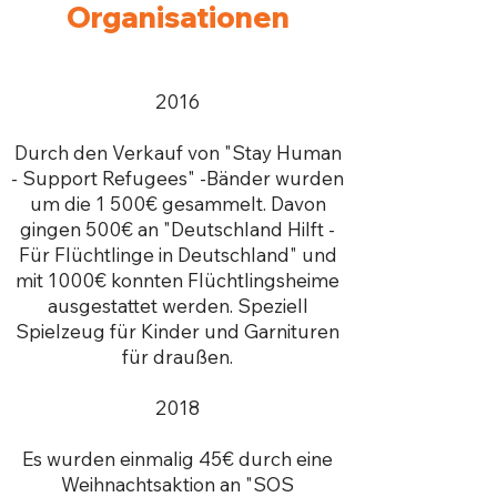
Organisationen
2016
Durch den Verkauf von "Stay Human
- Support Refugees" -Bänder wurden
um die 1 500€ gesammelt. Davon
gingen 500€ an "Deutschland Hilft -
Für Flüchtlinge in Deutschland" und
mit 1000€ konnten Flüchtlingsheime
ausgestattet werden. Speziell
Spielzeug für Kinder und Garnituren
für draußen.
2018
Es wurden einmalig 45€ durch eine
Weihnachtsaktion an "SOS