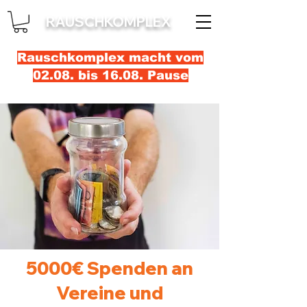
RAUSCHKOMPLEX
Rauschkomplex macht vom
02.08. bis 16.08. Pause
5000€ Spenden an
Vereine und