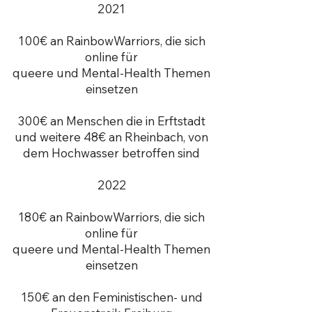
2021
100€ an RainbowWarriors, die sich
online für
queere und Mental-Health Themen
einsetzen
300€ an Menschen die in Erftstadt
und weitere 48€ an Rheinbach, von
dem Hochwasser betroffen sind
2022
180€ an RainbowWarriors, die sich
online für
queere und Mental-Health Themen
einsetzen
150€ an den
Feministischen- und