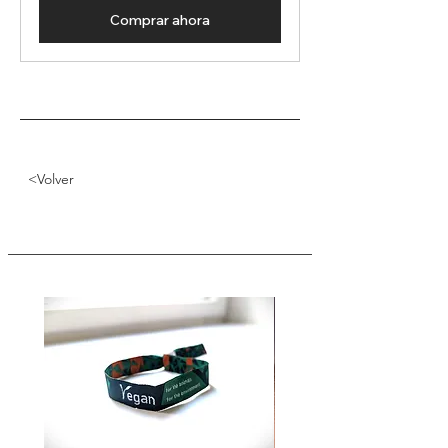
Comprar ahora
<Volver