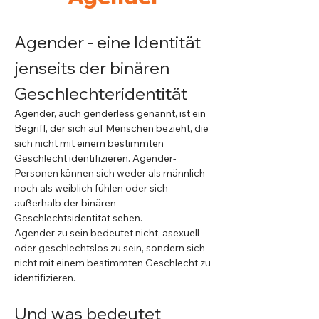
Agender - eine Identität 
jenseits der binären 
Geschlechteridentität
Agender, auch genderless genannt, ist ein 
Begriff, der sich auf Menschen bezieht, die 
sich nicht mit einem bestimmten 
Geschlecht identifizieren. Agender-
Personen können sich weder als männlich 
noch als weiblich fühlen oder sich 
außerhalb der binären 
Geschlechtsidentität sehen.
Agender zu sein bedeutet nicht, asexuell 
oder geschlechtslos zu sein, sondern sich 
nicht mit einem bestimmten Geschlecht zu 
identifizieren.
Und was bedeutet 