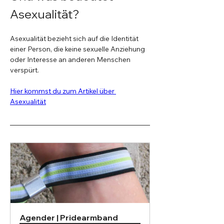
Asexualität?
Asexualität bezieht sich auf die Identität 
einer Person, die keine sexuelle Anziehung 
oder Interesse an anderen Menschen 
verspürt.
Hier kommst du zum Artikel über 
Asexualität
Agender | Pridearmband