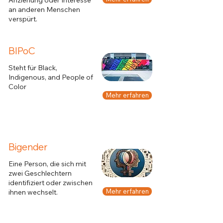
an anderen Menschen
verspürt.
BIPoC
Steht für Black,
Indigenous, and People of
Color
Mehr erfahren
Bigender
Eine Person, die sich mit
zwei Geschlechtern
identifiziert oder zwischen
Mehr erfahren
ihnen wechselt.