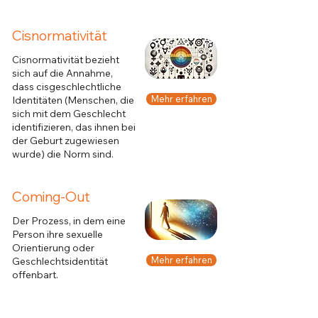
Cisnormativität
Cisnormativität bezieht
sich auf die Annahme,
dass cisgeschlechtliche
Mehr erfahren
Identitäten (Menschen, die
sich mit dem Geschlecht
identifizieren, das ihnen bei
der Geburt zugewiesen
wurde) die Norm sind.
Coming-Out
Der Prozess, in dem eine
Person ihre sexuelle
Orientierung oder
Mehr erfahren
Geschlechtsidentität
offenbart.