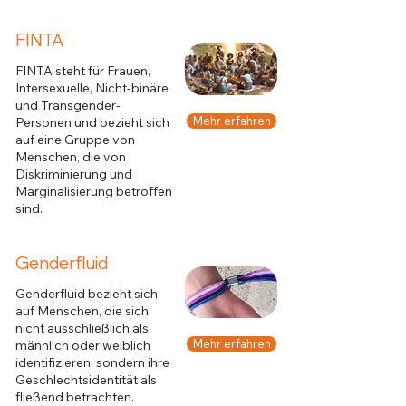
FINTA
FINTA steht für Frauen,
Intersexuelle, Nicht-binäre
und Transgender-
Mehr erfahren
Personen und bezieht sich
auf eine Gruppe von
Menschen, die von
Diskriminierung und
Marginalisierung betroffen
sind.
Genderfluid
Genderfluid bezieht sich
auf Menschen, die sich
nicht ausschließlich als
Mehr erfahren
männlich oder weiblich
identifizieren, sondern ihre
Geschlechtsidentität als
fließend betrachten.