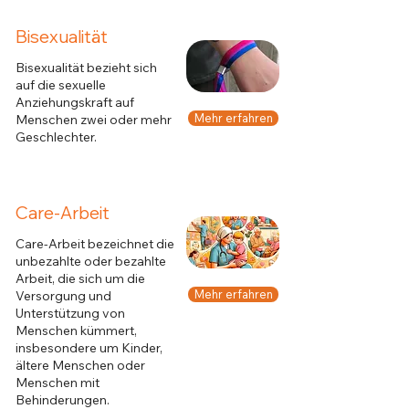
Bisexualität
Bisexualität bezieht sich
auf die sexuelle
Anziehungskraft auf
Mehr erfahren
Menschen zwei oder mehr
Geschlechter.
Care-Arbeit
Care-Arbeit bezeichnet die
unbezahlte oder bezahlte
Arbeit, die sich um die
Mehr erfahren
Versorgung und
Unterstützung von
Menschen kümmert,
insbesondere um Kinder,
ältere Menschen oder
Menschen mit
Behinderungen.