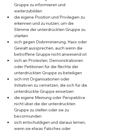
Gruppe zu informieren und 
weiterzubilden
die eigene Position und Privilegien zu 
erkennen und zu nutzen, um die 
Stimme der unterdrückten Gruppe zu 
stärken
sich gegen Diskriminierung, Hass oder 
Gewalt aussprechen, auch wenn die 
betroffene Gruppe nicht anwesend ist
sich an Protesten, Demonstrationen 
oder Petitionen für die Rechte der 
unterdrückten Gruppe zu beteiligen
sich mit Organisationen oder 
Initiativen zu vernetzen, die sich für die 
unterdrückte Gruppe einsetzen
die eigene Meinung oder Perspektive 
nicht über die der unterdrückten 
Gruppe zu stellen oder sie zu 
bevormunden
sich entschuldigen und daraus lernen, 
wenn sie etwas Falsches oder 