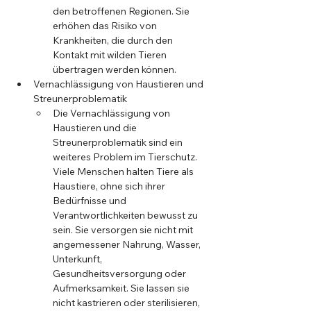
den betroffenen Regionen. Sie 
erhöhen das Risiko von 
Krankheiten, die durch den 
Kontakt mit wilden Tieren 
übertragen werden können.
Vernachlässigung von Haustieren und 
Streunerproblematik
Die Vernachlässigung von 
Haustieren und die 
Streunerproblematik sind ein 
weiteres Problem im Tierschutz. 
Viele Menschen halten Tiere als 
Haustiere, ohne sich ihrer 
Bedürfnisse und 
Verantwortlichkeiten bewusst zu 
sein. Sie versorgen sie nicht mit 
angemessener Nahrung, Wasser, 
Unterkunft, 
Gesundheitsversorgung oder 
Aufmerksamkeit. Sie lassen sie 
nicht kastrieren oder sterilisieren, 