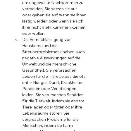
um ungewollte Nachkommen zu 
vermeiden. Sie setzen sie aus 
oder geben sie auf, wenn sie ihnen 
lästig werden oder wenn sie sich 
ihrer nicht mehr kümmern können 
oder wollen.
Die Vernachlässigung von 
Haustieren und die 
Streunerproblematik haben auch 
negative Auswirkungen auf die 
Umwelt und die menschliche 
Gesundheit. Sie verursachen 
Leiden für die Tiere selbst, die oft 
unter Hunger, Durst, Krankheiten, 
Parasiten oder Verletzungen 
leiden. Sie verursachen Schäden 
für die Tierwelt, indem sie andere 
Tiere jagen oder töten oder ihre 
Lebensräume stören. Sie 
verursachen Probleme für die 
Menschen, indem sie Lärm 