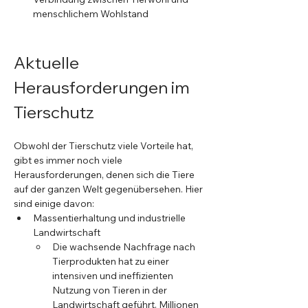
menschlichem Wohlstand
Aktuelle 
Herausforderungen im 
Tierschutz
Obwohl der Tierschutz viele Vorteile hat, 
gibt es immer noch viele 
Herausforderungen, denen sich die Tiere 
auf der ganzen Welt gegenübersehen. Hier 
sind einige davon:
Massentierhaltung und industrielle 
Landwirtschaft
Die wachsende Nachfrage nach 
Tierprodukten hat zu einer 
intensiven und ineffizienten 
Nutzung von Tieren in der 
Landwirtschaft geführt. Millionen 