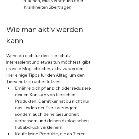
machen, Müll verstreuen oder 
Krankheiten übertragen.
Wie man aktiv werden 
kann
Wenn du dich für den Tierschutz 
interessierst und etwas tun möchtest, gibt 
es viele Möglichkeiten, aktiv zu werden. 
Hier einige Tipps für den Alltag, um den 
Tierschutz zu unterstützen:
Ernähre dich pflanzlich oder reduziere 
deinen Konsum von tierischen 
Produkten. Damit kannst du nicht nur 
das Leiden der Tiere verringern, 
sondern auch deine Gesundheit 
verbessern und deinen ökologischen 
Fußabdruck verkleinern.
Kaufe keine Produkte, die an Tieren 