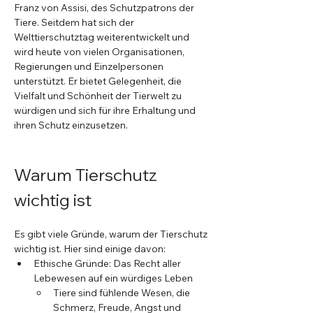
Franz von Assisi, des Schutzpatrons der 
Tiere. Seitdem hat sich der 
Welttierschutztag weiterentwickelt und 
wird heute von vielen Organisationen, 
Regierungen und Einzelpersonen 
unterstützt. Er bietet Gelegenheit, die 
Vielfalt und Schönheit der Tierwelt zu 
würdigen und sich für ihre Erhaltung und 
ihren Schutz einzusetzen.
Warum Tierschutz 
wichtig ist
Es gibt viele Gründe, warum der Tierschutz 
wichtig ist. Hier sind einige davon:
Ethische Gründe: Das Recht aller 
Lebewesen auf ein würdiges Leben
Tiere sind fühlende Wesen, die 
Schmerz, Freude, Angst und 