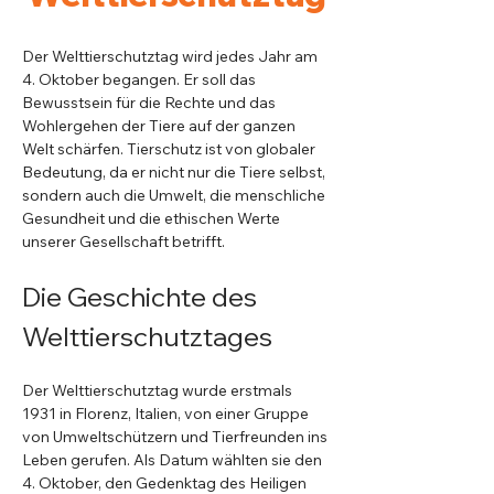
Der Welttierschutztag wird jedes Jahr am 
4. Oktober begangen. Er soll das 
Bewusstsein für die Rechte und das 
Wohlergehen der Tiere auf der ganzen 
Welt schärfen. Tierschutz ist von globaler 
Bedeutung, da er nicht nur die Tiere selbst, 
sondern auch die Umwelt, die menschliche 
Gesundheit und die ethischen Werte 
unserer Gesellschaft betrifft.
Die Geschichte des 
Welttierschutztages
Der Welttierschutztag wurde erstmals 
1931 in Florenz, Italien, von einer Gruppe 
von Umweltschützern und Tierfreunden ins 
Leben gerufen. Als Datum wählten sie den 
4. Oktober, den Gedenktag des Heiligen 