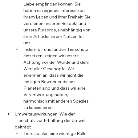
Liebe empfinden können. Sie 
haben ein eigenes Interesse an 
ihrem Leben und ihrer Freiheit. Sie 
verdienen unseren Respekt und 
unsere Fürsorge, unabhängig von 
ihrer Art oder ihrem Nutzen für 
uns.
Indem wir uns für den Tierschutz 
einsetzen, zeigen wir unsere 
Achtung vor der Würde und dem 
Wert aller Geschöpfe. Wir 
erkennen an, dass wir nicht die 
einzigen Bewohner dieses 
Planeten sind und dass wir eine 
Verantwortung haben, 
harmonisch mit anderen Spezies 
zu koexistieren.
Umweltauswirkungen: Wie der 
Tierschutz zur Erhaltung der Umwelt 
beiträgt
Tiere spielen eine wichtige Rolle 