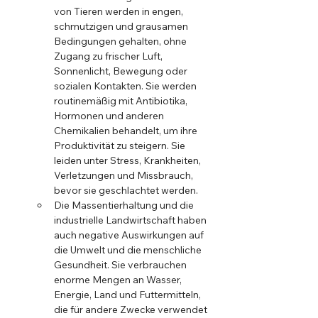
von Tieren werden in engen, 
schmutzigen und grausamen 
Bedingungen gehalten, ohne 
Zugang zu frischer Luft, 
Sonnenlicht, Bewegung oder 
sozialen Kontakten. Sie werden 
routinemäßig mit Antibiotika, 
Hormonen und anderen 
Chemikalien behandelt, um ihre 
Produktivität zu steigern. Sie 
leiden unter Stress, Krankheiten, 
Verletzungen und Missbrauch, 
bevor sie geschlachtet werden.
Die Massentierhaltung und die 
industrielle Landwirtschaft haben 
auch negative Auswirkungen auf 
die Umwelt und die menschliche 
Gesundheit. Sie verbrauchen 
enorme Mengen an Wasser, 
Energie, Land und Futtermitteln, 
die für andere Zwecke verwendet 