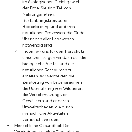
im ökologischen Gleichgewicht 
der Erde. Sie sind Teil von 
Nahrungsnetzen, 
Bestäubungskreisläufen, 
Bodenbildung und anderen 
natürlichen Prozessen, die für das 
Überleben aller Lebewesen 
notwendig sind.
Indem wir uns für den Tierschutz 
einsetzen, tragen wir dazu bei, die 
biologische Vielfalt und die 
natürlichen Ressourcen zu 
erhalten. Wir vermeiden die 
Zerstörung von Lebensräumen, 
die Übernutzung von Wildtieren, 
die Verschmutzung von 
Gewässern und anderen 
Umweltschäden, die durch 
menschliche Aktivitäten 
verursacht werden.
Menschliche Gesundheit: Die 
Verbindung zwischen Tierwohl und 