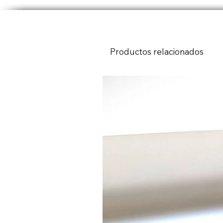
Productos relacionados