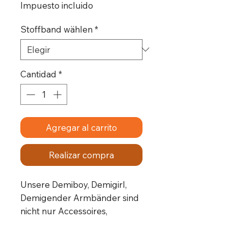
Impuesto incluido
Stoffband wählen
*
Cantidad
*
Agregar al carrito
Realizar compra
Unsere Demiboy, Demigirl,
Demigender Armbänder sind
nicht nur Accessoires,
sondern stolzer Ausdruck