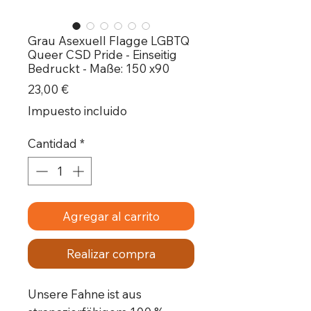
Grau Asexuell Flagge LGBTQ
Queer CSD Pride - Einseitig
Bedruckt - Maße: 150 x90
Precio
23,00 €
Impuesto incluido
Cantidad
*
Agregar al carrito
Realizar compra
Unsere Fahne ist aus 