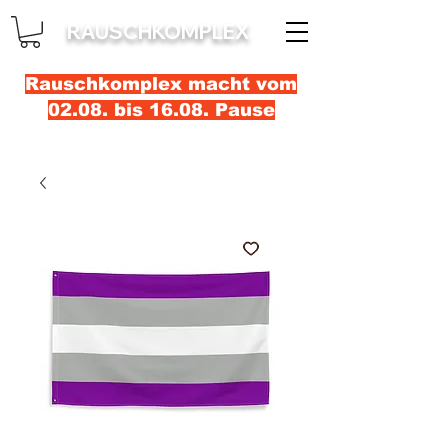
RAUSCHKOMPLEX
Rauschkomplex macht vom
02.08. bis 16.08. Pause