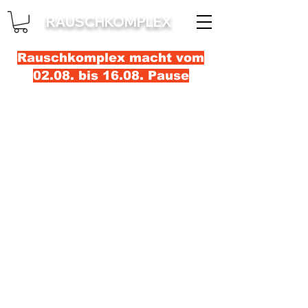
RAUSCHKOMPLEX
Rauschkomplex macht vom
02.08. bis 16.08. Pause