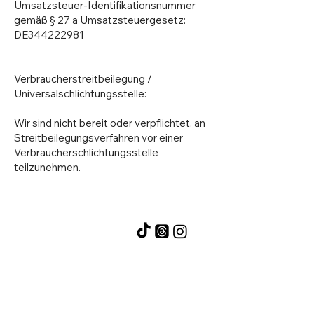
Umsatzsteuer-Identifikationsnummer
gemäß § 27 a Umsatzsteuergesetz:
DE344222981
Verbraucherstreitbeilegung /
Universalschlichtungsstelle:
Wir sind nicht bereit oder verpflichtet, an
Streitbeilegungsverfahren vor einer
Verbraucherschlichtungsstelle
teilzunehmen.
AGB
Kontakt
Datenschutz