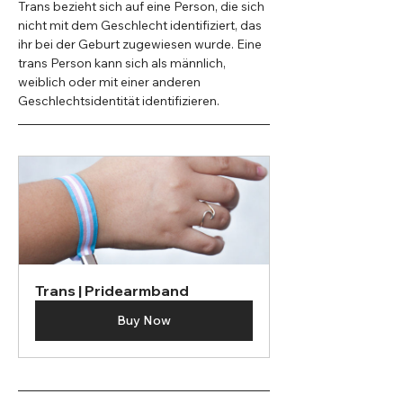
Trans bezieht sich auf eine Person, die sich 
nicht mit dem Geschlecht identifiziert, das 
ihr bei der Geburt zugewiesen wurde. Eine 
trans Person kann sich als männlich, 
weiblich oder mit einer anderen 
Geschlechtsidentität identifizieren.
Trans | Pridearmband
Buy Now