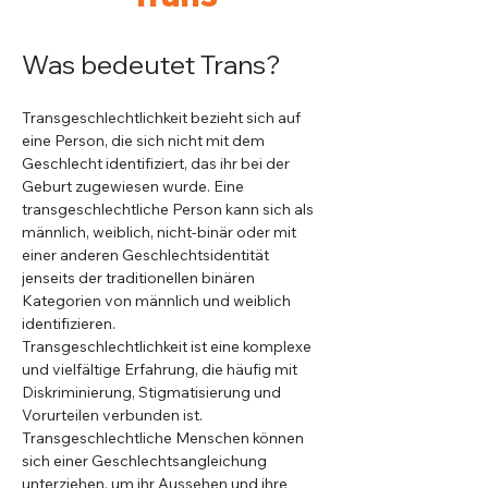
Was bedeutet Trans?
Transgeschlechtlichkeit bezieht sich auf 
eine Person, die sich nicht mit dem 
Geschlecht identifiziert, das ihr bei der 
Geburt zugewiesen wurde. Eine 
transgeschlechtliche Person kann sich als 
männlich, weiblich, nicht-binär oder mit 
einer anderen Geschlechtsidentität 
jenseits der traditionellen binären 
Kategorien von männlich und weiblich 
identifizieren.
Transgeschlechtlichkeit ist eine komplexe 
und vielfältige Erfahrung, die häufig mit 
Diskriminierung, Stigmatisierung und 
Vorurteilen verbunden ist. 
Transgeschlechtliche Menschen können 
sich einer Geschlechtsangleichung 
unterziehen, um ihr Aussehen und ihre 