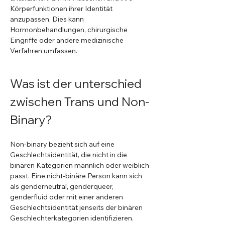
Körperfunktionen ihrer Identität 
anzupassen. Dies kann 
Hormonbehandlungen, chirurgische 
Eingriffe oder andere medizinische 
Verfahren umfassen.
Was ist der unterschied 
zwischen Trans und Non-
Binary?
Non-binary bezieht sich auf eine 
Geschlechtsidentität, die nicht in die 
binären Kategorien männlich oder weiblich 
passt. Eine nicht-binäre Person kann sich 
als genderneutral, genderqueer, 
genderfluid oder mit einer anderen 
Geschlechtsidentität jenseits der binären 
Geschlechterkategorien identifizieren. 