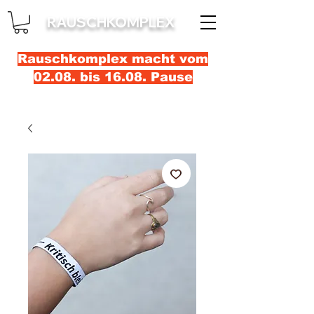
RAUSCHKOMPLEX
Rauschkomplex macht vom
02.08. bis 16.08. Pause