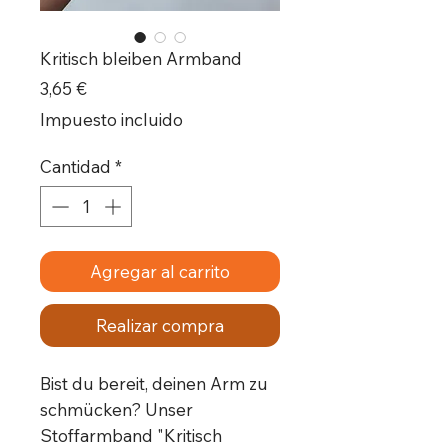
Kritisch bleiben Armband
Precio
3,65 €
Impuesto incluido
Cantidad
*
Agregar al carrito
Realizar compra
Bist du bereit, deinen Arm zu
schmücken? Unser
Stoffarmband "Kritisch