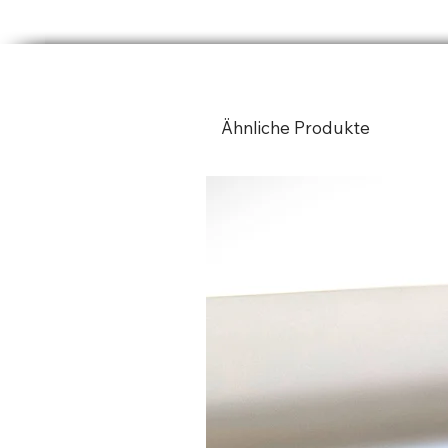
Ähnliche Produkte