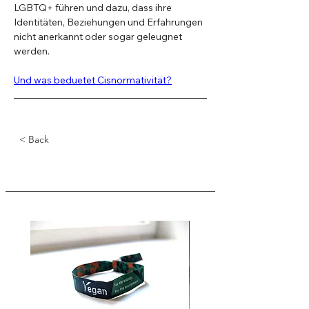
LGBTQ+ führen und dazu, dass ihre 
Identitäten, Beziehungen und Erfahrungen 
nicht anerkannt oder sogar geleugnet 
werden.
Und was beduetet Cisnormativität?
< Back