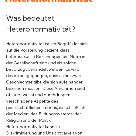
Was bedeutet 
Heteronormativität?
Heteronormativität ist ein Begriff, der sich 
auf die Vorstellung bezieht, dass 
heterosexuelle Beziehungen die Norm in 
der Gesellschaft sind und als solche 
bevorzugt behandelt werden. Es wird 
davon ausgegangen, dass es nur zwei 
Geschlechter gibt, die sich aufeinander 
beziehen müssen. Diese Annahmen sind 
oft unbewusst und durchdringen 
verschiedene Aspekte des 
gesellschaftlichen Lebens, einschließlich 
der Medien, des Bildungssystems, der 
Religion und der Politik. 
Heteronormativität kann zu 
Diskriminierung und Unsichtbarkeit von 